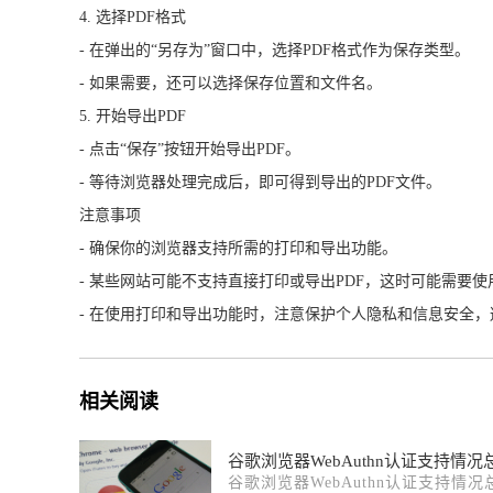
4. 选择PDF格式
- 在弹出的“另存为”窗口中，选择PDF格式作为保存类型。
- 如果需要，还可以选择保存位置和文件名。
5. 开始导出PDF
- 点击“保存”按钮开始导出PDF。
- 等待浏览器处理完成后，即可得到导出的PDF文件。
注意事项
- 确保你的浏览器支持所需的打印和导出功能。
- 某些网站可能不支持直接打印或导出PDF，这时可能需要
- 在使用打印和导出功能时，注意保护个人隐私和信息安全
相关阅读
谷歌浏览器WebAuthn认证支持情况
谷歌浏览器WebAuthn认证支持情