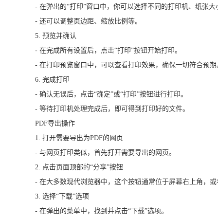
- 在弹出的“打印”窗口中，你可以选择不同的打印机、纸张
- 还可以调整页边距、缩放比例等。
5. 预览并确认
- 在完成所有设置后，点击“打印”按钮开始打印。
- 在打印预览窗口中，可以查看打印效果，确保一切符合预期
6. 完成打印
- 确认无误后，点击“确定”或“打印”按钮进行打印。
- 等待打印机处理完成后，即可得到打印好的文件。
PDF导出操作
1. 打开需要导出为PDF的网页
- 与网页打印类似，首先打开需要导出的网页。
2. 点击页面顶部的“分享”按钮
- 在大多数现代浏览器中，这个按钮通常位于屏幕右上角，
3. 选择“下载”选项
- 在弹出的菜单中，找到并点击“下载”选项。