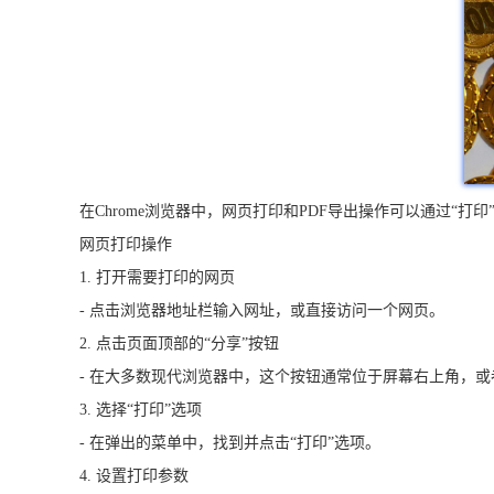
在Chrome浏览器中，网页打印和PDF导出操作可以通过“打
网页打印操作
1. 打开需要打印的网页
- 点击浏览器地址栏输入网址，或直接访问一个网页。
2. 点击页面顶部的“分享”按钮
- 在大多数现代浏览器中，这个按钮通常位于屏幕右上角，
3. 选择“打印”选项
- 在弹出的菜单中，找到并点击“打印”选项。
4. 设置打印参数