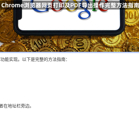
印”功能实现。以下是完整的方法指南：
或者在地址栏旁边。