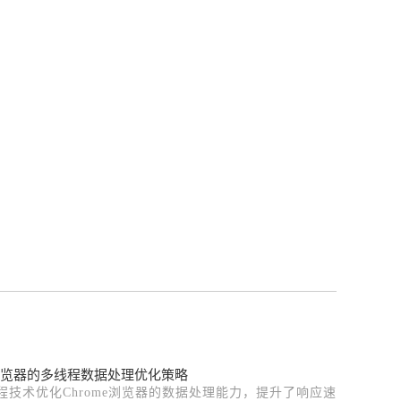
me浏览器的多线程数据处理优化策略
程技术优化Chrome浏览器的数据处理能力，提升了响应速