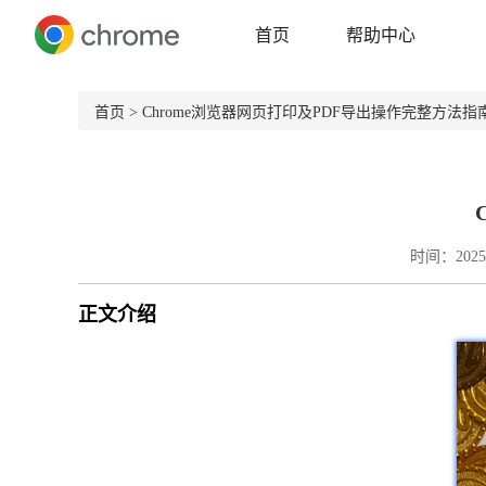
首页
帮助中心
首页
> Chrome浏览器网页打印及PDF导出操作完整方法指
时间：2025-
正文介绍