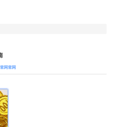
南
器官网官网