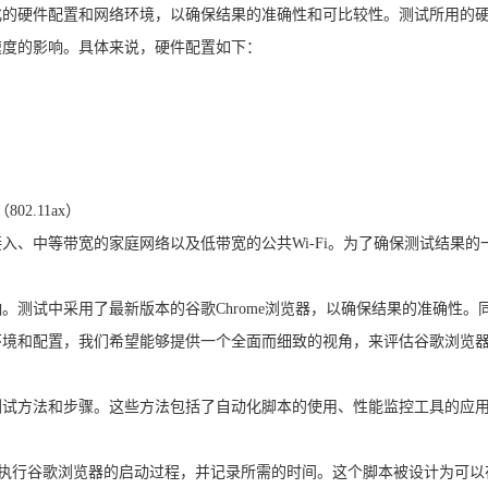
化的硬件配置和网络环境，以确保结果的准确性和可比较性。测试所用的
速度的影响。具体来说，硬件配置如下：
802.11ax）
入、中等带宽的家庭网络以及低带宽的公共Wi-Fi。为了确保测试结果
。
。测试中采用了最新版本的谷歌Chrome浏览器，以确保结果的准确性
环境和配置，我们希望能够提供一个全面而细致的视角，来评估谷歌浏览
测试方法和步骤。这些方法包括了自动化脚本的使用、性能监控工具的应
动执行谷歌浏览器的启动过程，并记录所需的时间。这个脚本被设计为可