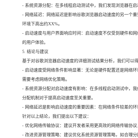
- 系统资源分配：在多线程启动测试中，我们发现浏览器在
- 网络延迟：网络延迟是影响谷歌浏览器启动速度的另一个重要
环境下高出约XX%。
- 启动速度与用户界面响应时间：启动速度不仅受到硬件和
的用户体验。
5. 结论与建议
基于对谷歌浏览器启动速度的详细测试结果分析，我们可以
- 启动速度受网络条件影响显著：无论是硬件配置还是网络
需要考虑网络优化策略。
- 系统资源分配对启动速度有影响：在多线程启动测试中，
分配机制对于提高启动速度至关重要。
- 网络延迟是影响启动速度的重要因素：在网络条件较差的
针对以上结论，我们提出以下建议：
- 优化网络传输协议：建议开发者采用更高效的网络传输协议，
- 改进资源管理策略：建议优化系统资源管理策略，如合理分