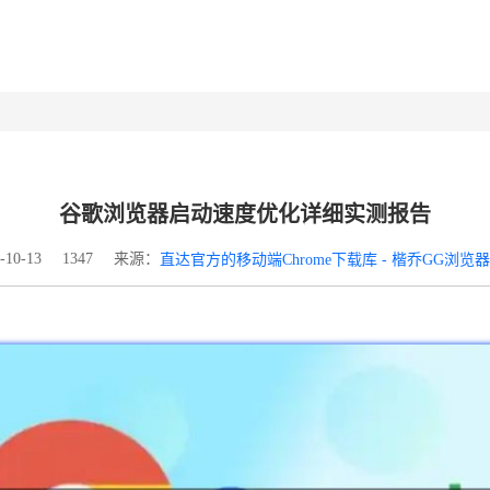
谷歌浏览器启动速度优化详细实测报告
来源：
10-13
1347
直达官方的移动端Chrome下载库 - 楷乔GG浏览