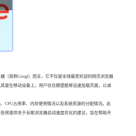
（简称Googl）而言，它不仅是全球最受欢迎的网页浏览器
尤其是在移动设备上，用户往往期望能够迅速加载页面，以减
、CPU占用率、内存使用情况以及系统资源的分配情况。此
报告将提供关于谷歌浏览器启动速度优化的建议，旨在帮助开