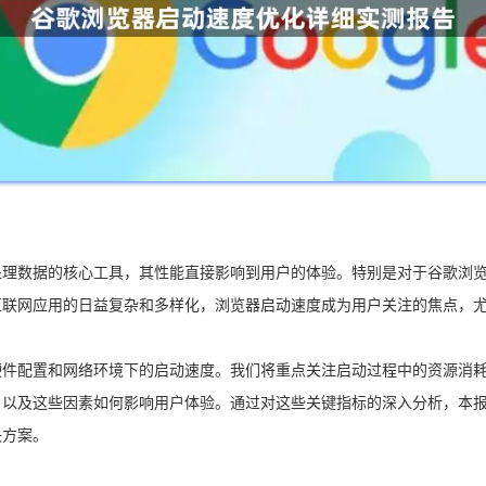
理数据的核心工具，其性能直接影响到用户的体验。特别是对于谷歌浏览器
互联网应用的日益复杂和多样化，浏览器启动速度成为用户关注的焦点，
件配置和网络环境下的启动速度。我们将重点关注启动过程中的资源消耗
，以及这些因素如何影响用户体验。通过对这些关键指标的深入分析，本
决方案。