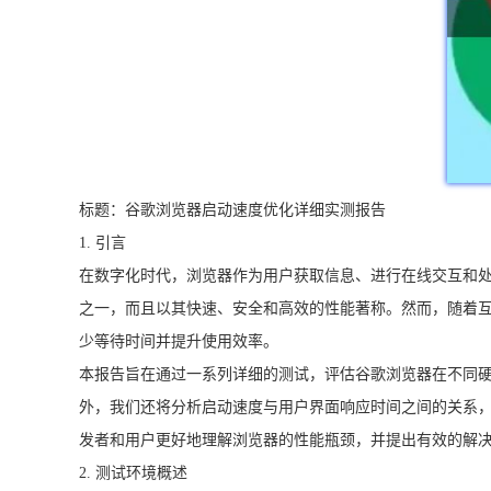
标题：谷歌浏览器启动速度优化详细实测报告
1. 引言
在数字化时代，浏览器作为用户获取信息、进行在线交互和处
之一，而且以其快速、安全和高效的性能著称。然而，随着
少等待时间并提升使用效率。
本报告旨在通过一系列详细的测试，评估谷歌浏览器在不同硬
外，我们还将分析启动速度与用户界面响应时间之间的关系
发者和用户更好地理解浏览器的性能瓶颈，并提出有效的解
2. 测试环境概述