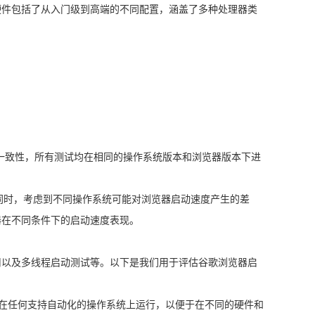
硬件包括了从入门级到高端的不同配置，涵盖了多种处理器类
的一致性，所有测试均在相同的操作系统版本和浏览器版本下进
。同时，考虑到不同操作系统可能对浏览器启动速度产生的差
器在不同条件下的启动速度表现。
用以及多线程启动测试等。以下是我们用于评估谷歌浏览器启
以在任何支持自动化的操作系统上运行，以便于在不同的硬件和