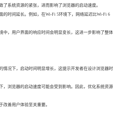
导致了系统资源的紧张，进而影响了浏览器的启动速度。
长。例如，在Wi-Fi 5环境下，网络延迟比Wi-Fi 6
环境中，用户界面的响应时间会明显变长，这进一步影响了整体
差的情况下，启动时间明显增长，这提示开发者在设计浏览器时
况下，浏览器的启动速度可能会受到影响。因此，优化系统资源
对于改善用户体验至关重要。