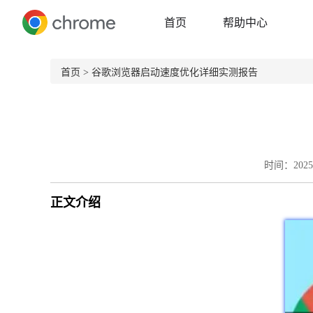
首页
帮助中心
首页
> 谷歌浏览器启动速度优化详细实测报告
时间：2025-
正文介绍