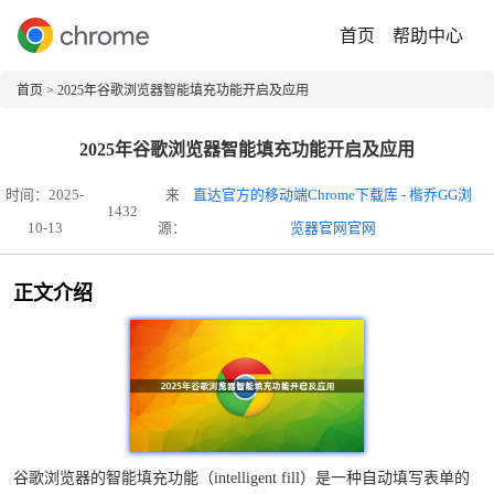
首页
帮助中心
首页
> 2025年谷歌浏览器智能填充功能开启及应用
2025年谷歌浏览器智能填充功能开启及应用
时间：2025-
来
直达官方的移动端Chrome下载库 - 楷乔GG浏
1432
10-13
源：
览器官网官网
正文介绍
谷歌浏览器的智能填充功能（intelligent fill）是一种自动填写表单的