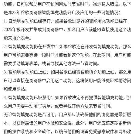
功能，它可以帮助用户在访问网站时节省时间，减少输入错误。以下
是2025年谷歌浏览器智能填充功能开启及应用的一些可能情况：
1. 自动填充功能已经存在：如果谷歌浏览器的智能填充功能已经在
2025年被开发并集成到浏览器中，那么用户应该能够直接使用这个功
能来填充表单。
2. 智能填充功能仍在开发中：如果谷歌还在开发智能填充功能，那么
用户可能需要等待一段时间才能看到这个功能。在此期间，用户可能
需要手动填写表单，或者寻找其他方法来节省时间。
3. 智能填充功能已上线：如果谷歌已经将智能填充功能上线，那么用
户可以直接在浏览器中启用这个功能。这将使用户能够更轻松地访问
和使用网站。
4. 智能填充功能已被禁用：如果谷歌决定不再提供智能填充功能，那
么用户需要手动填写表单，或者寻找其他方法来节省时间。
无论智能填充功能是否可用，用户都应该确保他们的浏览器是最新版
本，以获得最佳的用户体验和安全性。此外，用户还应该定期更新他
们的操作系统和安全软件，以确保他们的设备免受恶意软件和网络攻