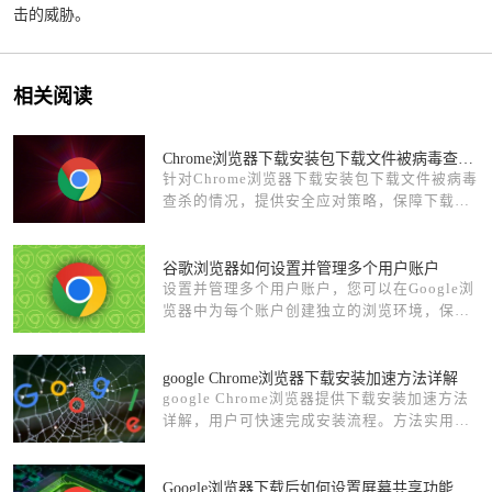
击的威胁。
相关阅读
Chrome浏览器下载安装包下载文件被病毒查杀怎么办
针对Chrome浏览器下载安装包下载文件被病毒
查杀的情况，提供安全应对策略，保障下载过
程顺利，防止误删重要文件。
谷歌浏览器如何设置并管理多个用户账户
设置并管理多个用户账户，您可以在Google浏
览器中为每个账户创建独立的浏览环境，保护
隐私。
google Chrome浏览器下载安装加速方法详解
google Chrome浏览器提供下载安装加速方法
详解，用户可快速完成安装流程。方法实用可
靠，显著提升下载安装效率。
Google浏览器下载后如何设置屏幕共享功能