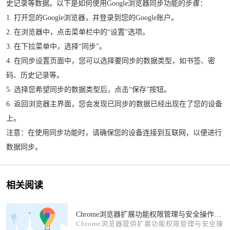
史记录等数据。以下是如何使用Google浏览器同步功能的步骤：
1. 打开您的Google浏览器，并登录到您的Google账户。
2. 在浏览器中，点击菜单栏中的“设置”选项。
3. 在下拉菜单中，选择“同步”。
4. 在同步设置页面中，您可以选择要同步的数据类型，如书签、密
码、历史记录等。
5. 选择您希望同步的数据类型后，点击“保存”按钮。
6. 返回浏览器主界面，您会发现已同步的数据已经出现在了您的设备
上。
注意：在使用同步功能时，请确保您的设备连接到互联网，以便进行
数据同步。
相关阅读
Chrome浏览器扩展功能权限管理与安全操作技巧
Chrome浏览器提供扩展功能权限管理与安全操