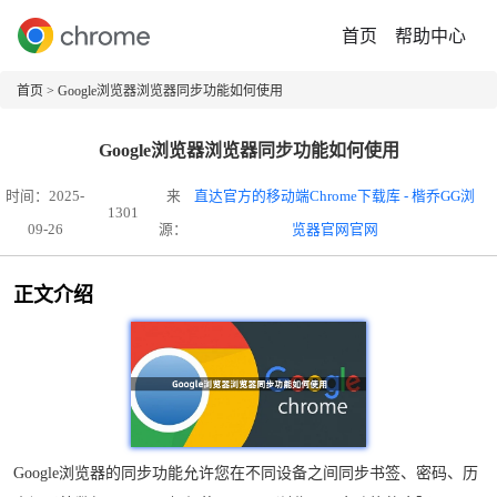
首页
帮助中心
首页
> Google浏览器浏览器同步功能如何使用
Google浏览器浏览器同步功能如何使用
时间：2025-
来
直达官方的移动端Chrome下载库 - 楷乔GG浏
1301
09-26
源：
览器官网官网
正文介绍
Google浏览器的同步功能允许您在不同设备之间同步书签、密码、历