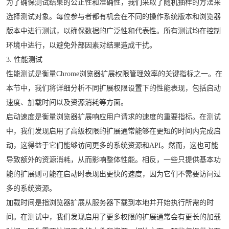
为了确保测试结果的公正性和准确性，我们采取了随机抽样的方法来
选择测试对象。每位参与者都有机会在不同的操作系统版本和浏览器
版本中进行测试，以确保数据的广泛性和代表性。所有测试均在控制
环境中进行，以避免外部因素对结果造成干扰。
3. 性能测试
性能测试是衡量Chrome浏览器扩展权限管理效率的关键指标之一。在
本节中，我们将详细分析不同扩展权限设置下的性能表现，包括启动
速度、加载时间以及资源消耗等方面。
启动速度是衡量浏览器扩展响应用户请求的速度的重要指标。在测试
中，我们发现启用了高级权限的扩展通常能够在更短的时间内完成启
动，这得益于它们能够访问更多的系统资源和API。然而，这也可能
导致额外的资源消耗，从而影响整体性能。相反，一些只提供基本功
能的扩展则可能在启动时表现出更快的速度，因为它们不需要访问过
多的系统资源。
加载时间是指浏览器扩展从服务器下载到本地并开始执行所需的时
间。在测试中，我们发现启用了更多权限的扩展通常会有更长的加载