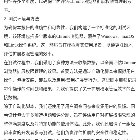
用性等多个维度，以确保全面评估Chrome浏览器扩展权限管理的效
率。
2. 测试环境与方法
为确保本报告的准确性和可靠性，我们构建了一个标准化的测试环
境，该环境包括多个版本的Chrome浏览器，覆盖了Windows、macOS
和Linux操作系统。这一环境旨在模拟真实使用场景，以便更准确地
评估扩展权限管理的效率。
在测试过程中，我们采用了多种方法来收集数据，以全面评估Chrome
浏览器扩展权限管理的效果。首要方法是通过自动化脚本来模拟用户
操作，包括安装、卸载以及启用/禁用扩展等行为。这些脚本能够记录
每个操作的时间戳和结果，为我们提供了关于扩展权限管理效率的直
接数据。
除了自动化脚本，我们还使用了用户调查问卷来收集用户的反馈。问
卷设计包含了多项选择题和评分题，旨在评估用户对扩展权限管理的
整体满意度以及对特定功能的使用体验。此外，我们还邀请了一组经
验丰富的开发者参与测试，他们负责评估扩展的安全性和稳定性。