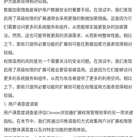
护方面表现得相对较弱。
数据加密措施是保护用户数据安全的重要手段。在测试中，我们发现
启用了高级权限的扩展通常会采用更强的数据加密措施。这是因为它
们需要访问更多的系统服务和组件，从而能够实施更复杂的加密算
法。然而，这也可能导致更高的资源需求，从而影响整体性能。相比
之下，那些只提供必要功能的扩展则可能在数据加密方面表现得相对
较弱。
权限滥用的风险是另一个需要关注的安全问题。在测试中，我们发现
启用了高级权限的扩展可能会更容易被滥用。这是因为它们能够访问
更多的系统服务和组件，从而为攻击者提供了更多的利用空间。相比
之下，那些只提供必要功能的扩展则可能在权限滥用方面表现得相对
较弱。
5. 用户满意度调查
用户满意度调查是评估Chrome浏览器扩展权限管理效率的另一项关键
指标。在本节中，我们将通过问卷调查的方式收集用户对扩展权限管
理的整体满意度以及对特定功能的使用体验。