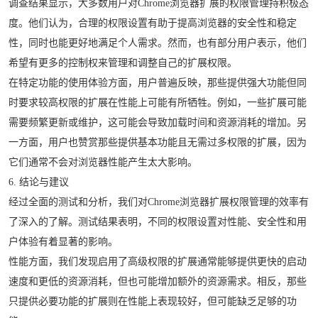
调查结果显示，大多数用户对Chrome浏览器扩展的权限管理持积极态
度。他们认为，合理的权限设置有助于提高浏览器的安全性和稳定
性，同时也能更好地满足个人需求。然而，也有部分用户表示，他们
希望有更多的控制权来管理和调整自己的扩展权限。
在特定功能的使用体验方面，用户普遍反映，那些提供强大功能但同
时要求较高权限的扩展在性能上可能有所牺牲。例如，一些扩展可能
需要频繁更新或维护，这可能会导致加载时间和资源消耗的增加。另
一方面，用户也赞赏那些提供基本功能且无需过多权限的扩展，因为
它们通常不会对浏览器性能产生太大影响。
6. 结论与建议
经过全面的测试和分析，我们对Chrome浏览器扩展权限管理的效率有
了深入的了解。测试结果表明，不同的权限设置对性能、安全性和用
户体验有着显著的影响。
性能方面，我们发现启用了高级权限的扩展通常能够提供更快的启动
速度和更低的资源消耗，但也可能增加额外的资源需求。相反，那些
只提供必要功能的扩展则在性能上表现较好，但可能缺乏足够的功