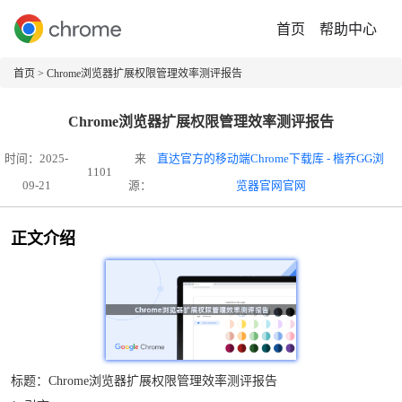
首页
帮助中心
首页
> Chrome浏览器扩展权限管理效率测评报告
Chrome浏览器扩展权限管理效率测评报告
时间：2025-
来
直达官方的移动端Chrome下载库 - 楷乔GG浏
1101
09-21
源：
览器官网官网
正文介绍
标题：Chrome浏览器扩展权限管理效率测评报告