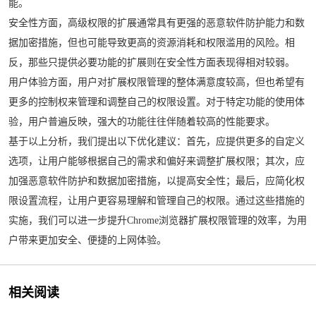
能。
安全性方面，高级权限的扩展通常具有更强的恶意软件防护能力和数
据加密措施，但也可能导致更高的资源消耗和权限滥用的风险。相
反，那些只提供必要功能的扩展则在安全性方面表现得相对较弱。
用户体验方面，用户对扩展权限管理的整体满意度较高，但也希望有
更多的控制权来管理和调整自己的权限设置。对于特定功能的使用体
验，用户普遍反映，强大的功能往往伴随着较高的性能要求。
基于以上分析，我们提出以下优化建议：首先，应提供更多的自定义
选项，让用户能够根据自己的需求和偏好来调整扩展权限；其次，应
加强恶意软件防护和数据加密措施，以提高安全性；最后，应简化权
限设置流程，让用户更容易理解和管理自己的权限。通过这些措施的
实施，我们可以进一步提升Chrome浏览器扩展权限管理的效率，为用
户带来更加安全、便捷的上网体验。
相关阅读