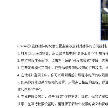
Chrome浏览器插件的权限设置主要涉及到对插件的访问控
1. 打开Chrome浏览器，点击菜单栏中的“更多工具”>“扩展程序”，
2. 在扩展程序页面中，点击右上角的“开发者模式”按钮，
3. 在开发者模式页面中，找到你想要修改权限的扩展程序，
4. 在“权限”选项卡中，你可以看到当前扩展程序的所有权
5. 如果你想修改某个权限的设置，只需点击相应的图标，然
然后选择“中等”。
6. 完成权限设置后，点击“确定”保存更改。现在，你的扩
注意：在进行权限设置时，请确保了解每个权限的含义和影