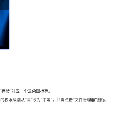
“存储”对应一个云朵图标等。
权限级别从“高”改为“中等”，只需点击“文件管理器”图标，