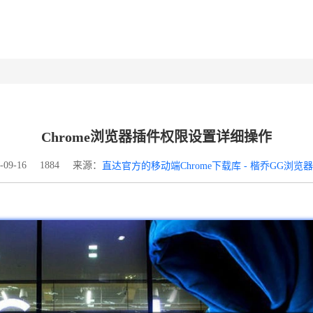
Chrome浏览器插件权限设置详细操作
来源：
09-16
1884
直达官方的移动端Chrome下载库 - 楷乔GG浏览