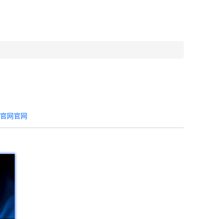
器官网官网