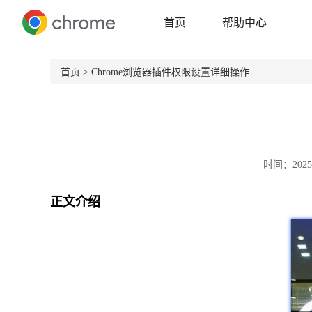
首页
帮助中心
首页
> Chrome浏览器插件权限设置详细操作
时间：2025-
正文介绍