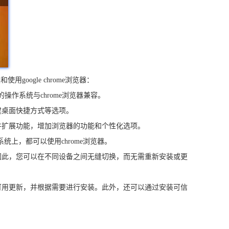
oogle chrome浏览器：
确保您的操作系统与chrome浏览器兼容。
创建桌面快捷方式等选项。
用插件扩展功能，增加浏览器的功能和个性化选项。
操作系统上，都可以使用chrome浏览器。
器。因此，您可以在不同设备之间无缝切换，而无需重新安装或更
查看可用更新，并根据需要进行安装。此外，还可以通过安装可信