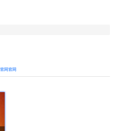
器官网官网