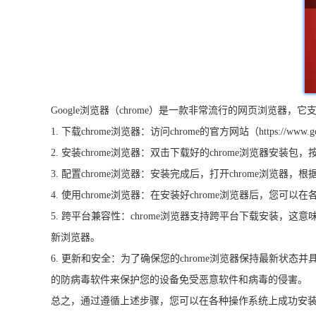
Google浏览器（chrome）是一款非常流行的网页浏览器，
1. 下载chrome浏览器：访问chrome的官方网站（https:/
2. 安装chrome浏览器：双击下载好的chrome浏览
3. 配置chrome浏览器：安装完成后，打开chrome
4. 使用chrome浏览器：在安装好chrome浏览器后，您可以在各种
5. 跨平台兼容性：chrome浏览器支持跨平台下载安装，
新浏览器。
6. 更新和安全：为了确保您的chrome浏览器保持最新状
的防病毒软件来保护您的设备免受恶意软件和病毒的侵害。
总之，通过遵循上述步骤，您可以在各种操作系统上成功安装和使用g