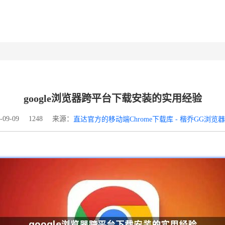
google浏览器跨平台下载安装的实用经验
来源：
09-09
1248
直达官方的移动端Chrome下载库 - 楷乔GG浏览