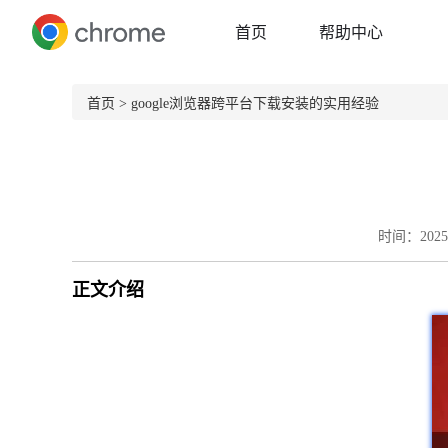
首页
帮助中心
首页
> google浏览器跨平台下载安装的实用经验
时间：2025-
正文介绍