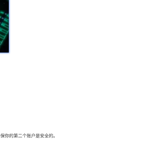
确保你的第二个账户是安全的。