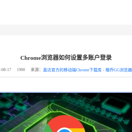
Chrome浏览器如何设置多账户登录
来源：
08-17
1900
直达官方的移动端Chrome下载库 - 楷乔GG浏览