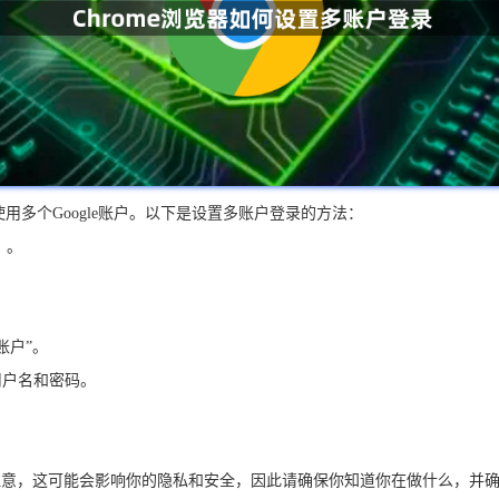
使用多个Google账户。以下是设置多账户登录的方法：
）。
账户”。
的用户名和密码。
请注意，这可能会影响你的隐私和安全，因此请确保你知道你在做什么，并