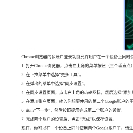
Chrome浏览器的多账户登录功能允许用户在一个设备上同时
1. 打开Chrome浏览器，点击左上角的菜单按钮（三个垂直点
2. 在下拉菜单中选择“更多工具”。
3. 在弹出的菜单中选择“同步设置”。
4. 在同步设置页面，点击右上角的齿轮图标，然后选择“添加
5. 在添加账户页面，输入你想要使用的第二个Google账户
6. 点击“下一步”，然后按照提示完成第二个账户的设置。
7. 完成两个账户的设置后，点击“完成”以保存设置。
现在，你可以在一个设备上同时使用两个Google账户了。