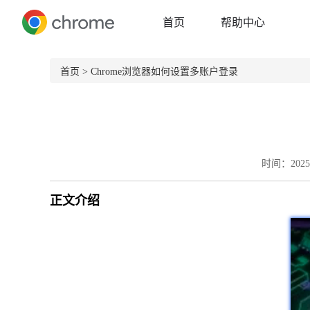
首页
帮助中心
首页
> Chrome浏览器如何设置多账户登录
时间：2025-
正文介绍