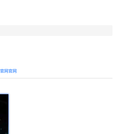
器官网官网