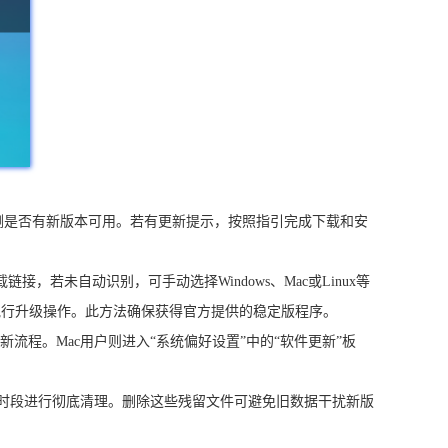
动检测是否有新版本可用。若有更新提示，按照指引完成下载和安
版本的下载链接，若未自动识别，可手动选择Windows、Mac或Linux等
以执行升级操作。此方法确保获得官方提供的稳定版程序。
成更新流程。Mac用户则进入“系统偏好设置”中的“软件更新”板
全部时段进行彻底清理。删除这些残留文件可避免旧数据干扰新版