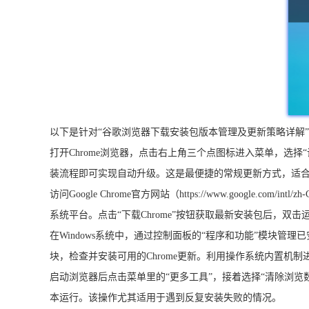
以下是针对“谷歌浏览器下载安装包版本管理及更新策略详解
打开Chrome浏览器，点击右上角三个点图标进入菜单，选择
装流程即可实现自动升级。这是最便捷的常规更新方式，适
访问Google Chrome官方网站（https://www.google
系统平台。点击“下载Chrome”按钮获取最新安装包后，
在Windows系统中，通过控制面板的“程序和功能”模块管理已
块，检查并安装可用的Chrome更新。利用操作系统内置机
启动浏览器后点击菜单里的“更多工具”，接着选择“清除浏览
本运行。该操作尤其适用于遇到反复安装失败的情况。