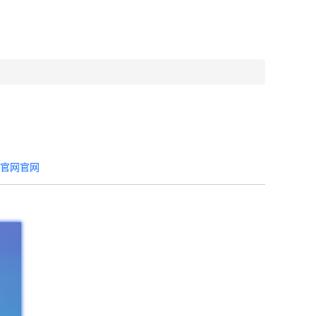
器官网官网