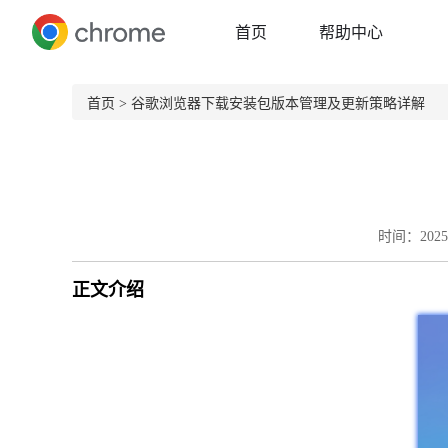
首页
帮助中心
首页
> 谷歌浏览器下载安装包版本管理及更新策略详解
时间：2025-
正文介绍