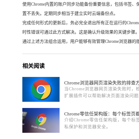
使用Chrome内置的账户同步功能备份重要信息，包括书签
置不丢失。定期同步相当于建立实时云端备份点。
完成任何形式的更新后，务必完全退出所有正在运行的Chr
时性错误可通过此方式解决。这是确认升级效果的关键步骤
通过上述方法组合运用，用户能够有效管理Chrome浏览
相关阅读
Chrome浏览器网页渲染失败的排查
当Chrome浏览器网页渲染失败时
扩展插件可以帮助解决页面渲染问题
Chrome零信任架构版：每个标签
介绍Chrome零信任架构版，每个
私保护和浏览器安全。