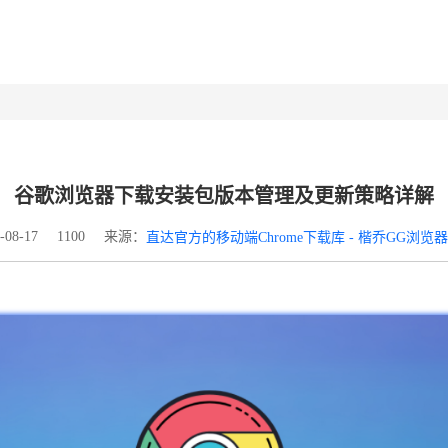
谷歌浏览器下载安装包版本管理及更新策略详解
来源：
08-17
1100
直达官方的移动端Chrome下载库 - 楷乔GG浏览