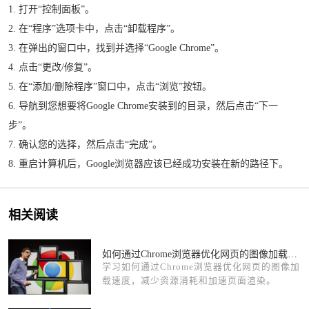
1. 打开“控制面板”。
2. 在“程序”选项卡中，点击“卸载程序”。
3. 在弹出的窗口中，找到并选择“Google Chrome”。
4. 点击“更改/修复”。
5. 在“添加/删除程序”窗口中，点击“浏览”按钮。
6. 导航到您想要将Google Chrome安装到的目录，然后点击“下一
步”。
7. 确认您的选择，然后点击“完成”。
8. 重启计算机后，Google浏览器应该已经成功安装在新的路径下。
相关阅读
如何通过Chrome浏览器优化网页的图像加载速度
学习如何通过Chrome浏览器优化网页的图像加
载速度，减少资源消耗和加速页面渲染。