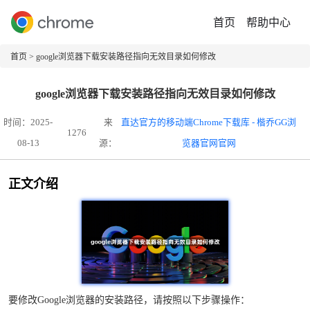
首页
帮助中心
首页
> google浏览器下载安装路径指向无效目录如何修改
google浏览器下载安装路径指向无效目录如何修改
时间：2025-
来
直达官方的移动端Chrome下载库 - 楷乔GG浏
1276
08-13
源：
览器官网官网
正文介绍
要修改Google浏览器的安装路径，请按照以下步骤操作：