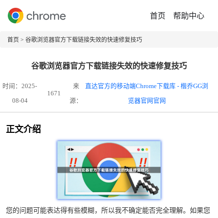
首页
帮助中心
首页
> 谷歌浏览器官方下载链接失效的快速修复技巧
谷歌浏览器官方下载链接失效的快速修复技巧
时间：2025-
来
直达官方的移动端Chrome下载库 - 楷乔GG浏
1671
08-04
源：
览器官网官网
正文介绍
您的问题可能表达得有些模糊，所以我不确定能否完全理解。如果您