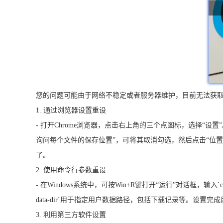
您的问题可能由于网络不稳定或者服务器维护，目前无法获取相
1. 通过浏览器设置重设
- 打开Chrome浏览器，点击右上角的三个点图标，选择“设
询问每个文件的保存位置”，可将其取消勾选，然后点击“位置
了。
2. 使用命令行参数重设
- 在Windows系统中，可按Win+R键打开“运行”对话框，输入`chrome.e
data-dir`用于指定用户数据路径，包括下载记录等。设置
3. 利用第三方软件设置