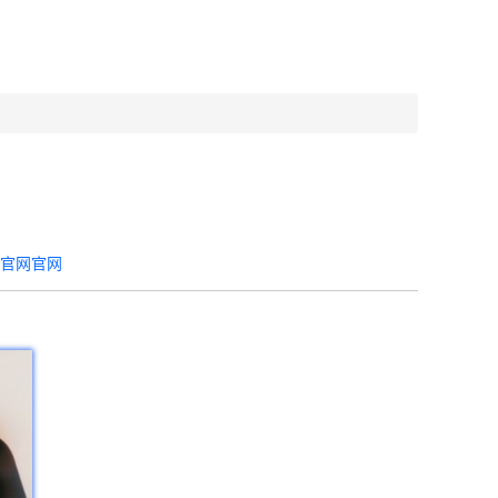
器官网官网