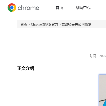
首页
帮助中心
首页
> Chrome浏览器官方下载路径丢失如何恢复
时间：2025-
正文介绍