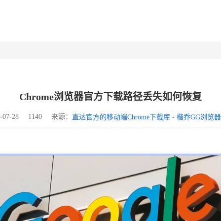
Chrome浏览器官方下载路径丢失如何恢复
来源：
07-28
1140
直达官方的移动端Chrome下载库 - 楷乔GG浏览