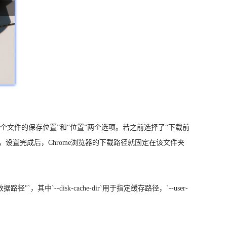
：
每个文件的保存位置”和“位置”两个选项。若之前选择了“下载前
设置完成后，Chrome浏览器的下载路径就固定在该文件夹
数据路径"`，其中`--disk-cache-dir`用于指定缓存路径，`--user-