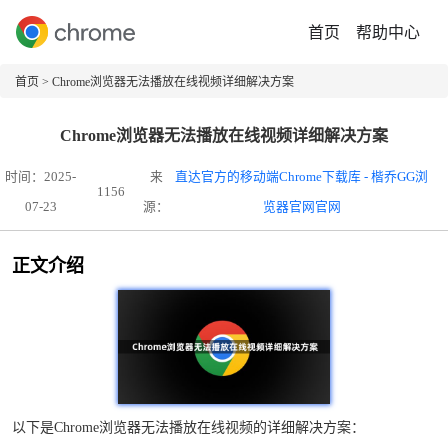
首页
帮助中心
首页
> Chrome浏览器无法播放在线视频详细解决方案
Chrome浏览器无法播放在线视频详细解决方案
时间：2025-
来
直达官方的移动端Chrome下载库 - 楷乔GG浏
1156
07-23
源：
览器官网官网
正文介绍
以下是Chrome浏览器无法播放在线视频的详细解决方案：