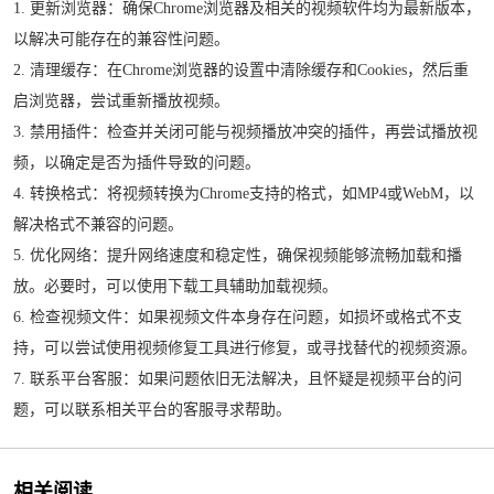
1. 更新浏览器：确保Chrome浏览器及相关的视频软件均为最新版本，
以解决可能存在的兼容性问题。
2. 清理缓存：在Chrome浏览器的设置中清除缓存和Cookies，然后重
启浏览器，尝试重新播放视频。
3. 禁用插件：检查并关闭可能与视频播放冲突的插件，再尝试播放视
频，以确定是否为插件导致的问题。
4. 转换格式：将视频转换为Chrome支持的格式，如MP4或WebM，以
解决格式不兼容的问题。
5. 优化网络：提升网络速度和稳定性，确保视频能够流畅加载和播
放。必要时，可以使用下载工具辅助加载视频。
6. 检查视频文件：如果视频文件本身存在问题，如损坏或格式不支
持，可以尝试使用视频修复工具进行修复，或寻找替代的视频资源。
7. 联系平台客服：如果问题依旧无法解决，且怀疑是视频平台的问
题，可以联系相关平台的客服寻求帮助。
相关阅读