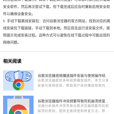
安全软件，然后再次尝试下载，但下载完成后应及时重新启用安全软
件以确保设备安全。
6. 手动下载离线安装包：访问谷歌浏览器的官方网站，找到对应的离
线安装包下载链接，手动下载到本地。然后双击运行该安装文件，按
照提示完成安装过程。这种方式可以避免在线下载过程中可能出现的
网络问题。
相关阅读
谷歌浏览器视频播放插件安装与使用操作经验分享
谷歌浏览器提供多种视频播放插件，本文分享
安装与使用经验，帮助用户高效播放视频内
容，提升浏览器娱乐与办公体验。
谷歌浏览器插件冲突频繁导致死机崩溃修复完整教程
详细分析插件冲突导致谷歌浏览器频繁死机和
崩溃的原因，提供全面排查和修复方法，帮助