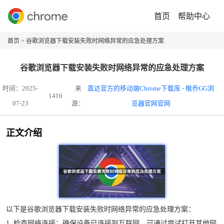
首页
帮助中心
首页
> 谷歌浏览器下载安装失败时网络异常的应急处理方案
谷歌浏览器下载安装失败时网络异常的应急处理方案
时间：2025-
来
直达官方的移动端Chrome下载库 - 楷乔GG浏
1416
07-23
源：
览器官网官网
正文介绍
以下是谷歌浏览器下载安装失败时网络异常的应急处理方案：
1. 检查网络连接：确保设备已连接到互联网，可通过尝试打开其他网