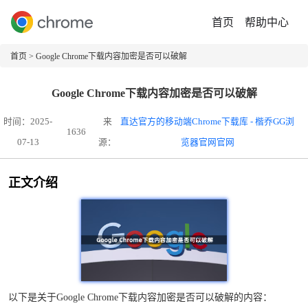
首页
帮助中心
首页
> Google Chrome下载内容加密是否可以破解
Google Chrome下载内容加密是否可以破解
时间：2025-
来
直达官方的移动端Chrome下载库 - 楷乔GG浏
1636
07-13
源：
览器官网官网
正文介绍
以下是关于Google Chrome下载内容加密是否可以破解的内容：