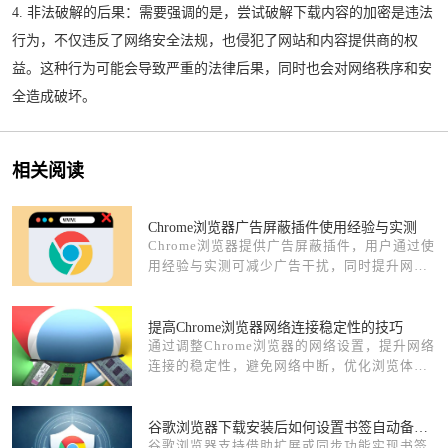
4. 非法破解的后果：需要强调的是，尝试破解下载内容的加密是违法
行为，不仅违反了网络安全法规，也侵犯了网站和内容提供商的权
益。这种行为可能会导致严重的法律后果，同时也会对网络秩序和安
全造成破坏。
相关阅读
Chrome浏览器广告屏蔽插件使用经验与实测
Chrome浏览器提供广告屏蔽插件，用户通过使
用经验与实测可减少广告干扰，同时提升网页
浏览效率，实现高效顺畅的浏览器操作体验。
提高Chrome浏览器网络连接稳定性的技巧
通过调整Chrome浏览器的网络设置，提升网络
连接的稳定性，避免网络中断，优化浏览体
验。
谷歌浏览器下载安装后如何设置书签自动备份计划
谷歌浏览器支持借助扩展或同步功能实现书签