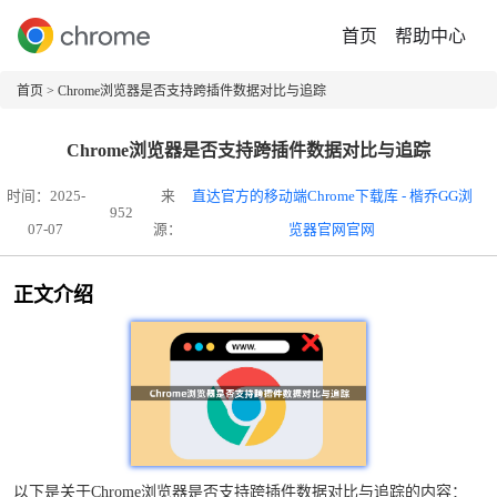
首页
帮助中心
首页
> Chrome浏览器是否支持跨插件数据对比与追踪
Chrome浏览器是否支持跨插件数据对比与追踪
时间：2025-
来
直达官方的移动端Chrome下载库 - 楷乔GG浏
952
07-07
源：
览器官网官网
正文介绍
以下是关于Chrome浏览器是否支持跨插件数据对比与追踪的内容：