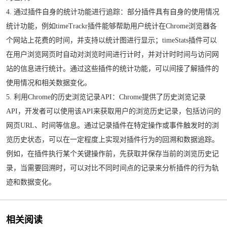
4. 通过插件自身的统计功能进行追踪：部分插件具有自身的使用情况
统计功能，例如timeTrackr插件能够帮助用户统计在Chrome浏览器各
个网站上花费的时间，并支持以统计图进行显示；timeStats插件可以
在用户浏览网页时自动对浏览时间进行计时，并对计时时间与访问网
站的信息进行统计。通过这些插件的统计功能，可以间接了解插件的
使用情况和相关数据变化。
5. 利用Chrome的历史浏览记录API：Chrome提供了历史浏览记录
API，开发者可以使用该API来获取用户的浏览历史记录，包括访问的
网页URL、时间等信息。通过记录插件在特定操作或事件触发时的浏
览历史状态，可以在一定程度上实现对插件行为的回溯和数据追踪。
例如，在插件执行某个关键操作前，先获取并保存当前的浏览历史记
录，当需要回溯时，可以对比不同时间点的记录来分析插件的行为轨
迹和数据变化。
相关阅读