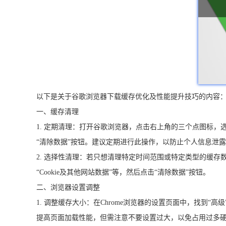
以下是关于谷歌浏览器下载缓存优化及性能提升技巧的内容
一、缓存清理
1. 定期清理：打开谷歌浏览器，点击右上角的三个点图标，
“清除数据”按钮。建议定期进行此操作，以防止个人信息泄
2. 选择性清理：若只想清理特定时间范围或特定类型的缓存数
“Cookie及其他网站数据”等，然后点击“清除数据”按钮。
二、浏览器设置调整
1. 调整缓存大小：在Chrome浏览器的设置页面中，找到
提高页面加载性能，但需注意不要设置过大，以免占用过多