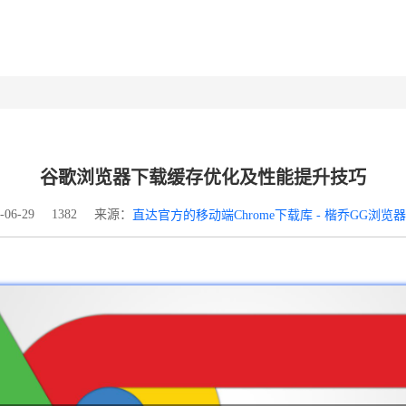
谷歌浏览器下载缓存优化及性能提升技巧
来源：
06-29
1382
直达官方的移动端Chrome下载库 - 楷乔GG浏览