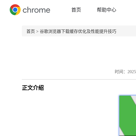
首页
帮助中心
首页
> 谷歌浏览器下载缓存优化及性能提升技巧
时间：2025-
正文介绍