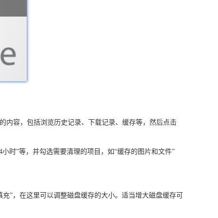
清除的内容，包括浏览历史记录、下载记录、缓存等，然后点击
4小时”等，并勾选需要清理的项目，如“缓存的图片和文件”
自动填充”，在这里可以调整磁盘缓存的大小。适当增大磁盘缓存可