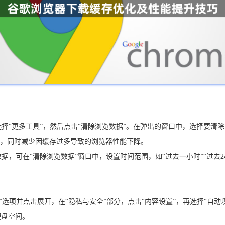
：
选择“更多工具”，然后点击“清除浏览数据”。在弹出的窗口中，选择要
露，同时减少因缓存过多导致的浏览器性能下降。
据，可在“清除浏览数据”窗口中，设置时间范围，如“过去一小时”“过去2
“高级”选项并点击展开，在“隐私与安全”部分，点击“内容设置”，再选择“
硬盘空间。