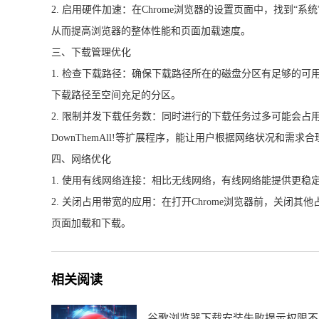
2. 启用硬件加速：在Chrome浏览器的设置页面中，找到
从而提高浏览器的整体性能和页面加载速度。
三、下载管理优化
1. 检查下载路径：确保下载路径所在的磁盘分区有足够的可
下载路径至空间充足的分区。
2. 限制并发下载任务数：同时进行的下载任务过多可能会
DownThemAll!等扩展程序，能让用户根据网络状况和需
四、网络优化
1. 使用有线网络连接：相比无线网络，有线网络能提供更
2. 关闭占用带宽的应用：在打开Chrome浏览器前，关闭
页面加载和下载。
相关阅读
谷歌浏览器下载安装失败提示权限不