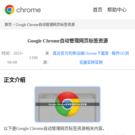
首页
帮助中心
首页
> Google Chrome自动管理网页标签资源
Google Chrome自动管理网页标签资源
时间：2025-
来
直达官方的移动端Chrome下载库 - 楷乔GG浏
1198
06-08
源：
览器官网官网
正文介绍
以下是Google Chrome自动管理网页标签资源相关内容。