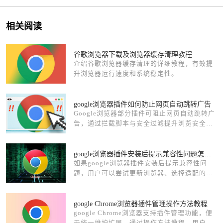
相关阅读
谷歌浏览器下载及浏览器缓存清理教程
介绍谷歌浏览器缓存清理的详细教程，有效提
升浏览器运行速度和系统稳定性。
google浏览器插件如何防止网页自动跳转广告
Google浏览器部分插件可阻止网页自动跳转广
告，通过拦截脚本与安全过滤提升浏览安全与
使用体验。
google浏览器插件安装后提示兼容性问题怎么办
如果google浏览器插件安装后提示兼容性问
题，用户可以尝试更新浏览器、选择适配的插
件版本或联系开发者提供修复方案。
google Chrome浏览器插件管理操作方法教程
google Chrome浏览器支持插件管理功能，便